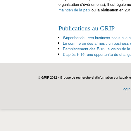
organisation d’événements), il est égaleme
maintien de la paix
ou la réalisation en 20
Publications au GRIP
Wapenhandel: een business zoals alle 
Le commerce des armes : un business
Remplacement des F-16: la vision de la
L’ après F-16: une opportunité de chang
© GRIP 2012 - Groupe de recherche et d'information sur la paix e
Login