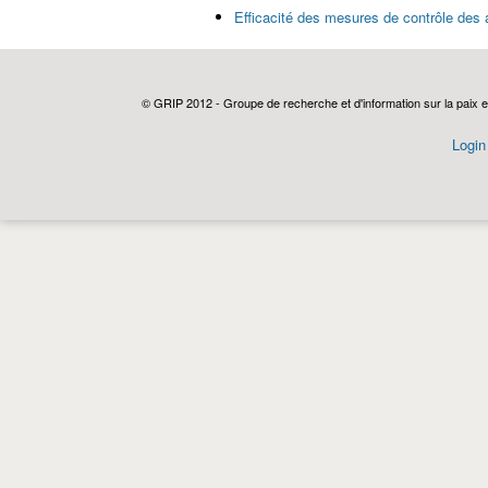
Efficacité des mesures de contrôle des a
© GRIP 2012 - Groupe de recherche et d'information sur la paix e
Login