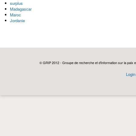
surplus
Madagascar
Maroc
Jordanie
© GRIP 2012 - Groupe de recherche et d'information sur la paix e
Login