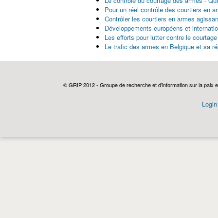
Le contrôle du courtage des armes - Que
Pour un réel contrôle des courtiers en 
Contrôler les courtiers en armes agissan
Développements européens et internatio
Les efforts pour lutter contre le courtage
Le trafic des armes en Belgique et sa r
© GRIP 2012 - Groupe de recherche et d'information sur la paix e
Login