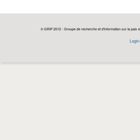
© GRIP 2012 - Groupe de recherche et d'information sur la paix e
Login