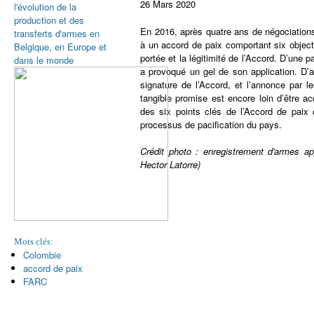
26 Mars 2020
l'évolution de la
production et des
En 2016, après quatre ans de négociatio
transferts d'armes en
à un accord de paix comportant six object
Belgique, en Europe et
portée et la légitimité de l’Accord. D’une 
dans le monde
a provoqué un gel de son application. D’a
signature de l’Accord, et l’annonce par l
tangible promise est encore loin d’être a
des six points clés de l’Accord de paix
processus de pacification du pays.
Crédit photo : enregistrement d'armes 
Hector Latorre)
Mots clés:
Colombie
accord de paix
FARC