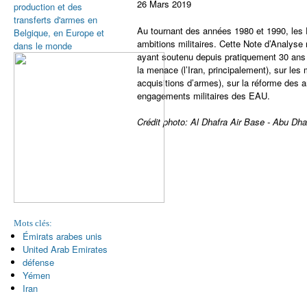
26 Mars 2019
production et des
transferts d'armes en
Au tournant des années 1980 et 1990, les 
Belgique, en Europe et
ambitions militaires. Cette Note d’Analyse 
dans le monde
ayant soutenu depuis pratiquement 30 ans la
la menace (l’Iran, principalement), sur les
acquisitions d’armes), sur la réforme des a
engagements militaires des EAU.
Crédit photo: Al Dhafra Air Base - Abu Dha
Mots clés:
Émirats arabes unis
United Arab Emirates
défense
Yémen
Iran