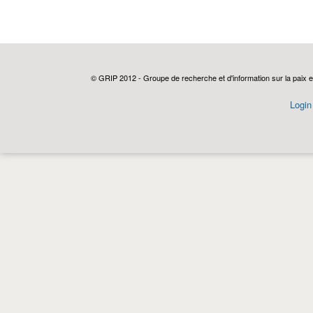
© GRIP 2012 - Groupe de recherche et d'information sur la paix e
Login