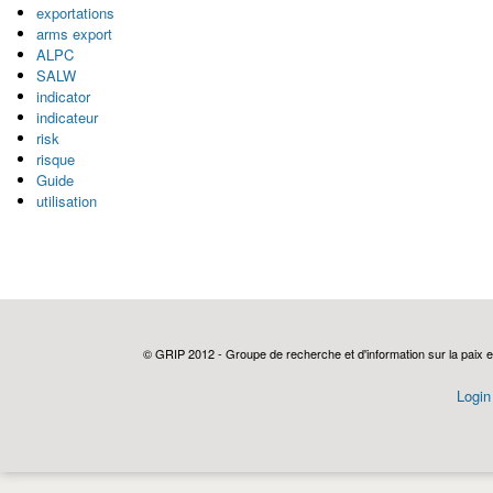
exportations
arms export
ALPC
SALW
indicator
indicateur
risk
risque
Guide
utilisation
© GRIP 2012 - Groupe de recherche et d'information sur la paix e
Login