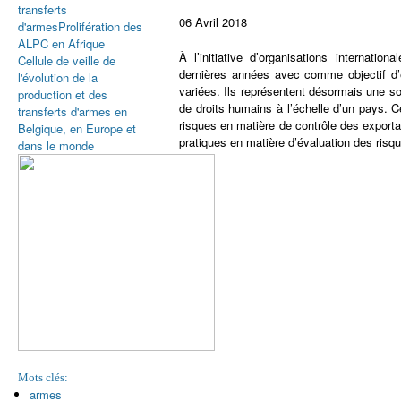
transferts
06 Avril 2018
d'armes
Prolifération des
ALPC en Afrique
À l’initiative d’organisations internat
Cellule de veille de
dernières années avec comme objectif d’
l'évolution de la
variées. Ils représentent désormais une so
production et des
de droits humains à l’échelle d’un pays. C
transferts d'armes en
risques en matière de contrôle des exporta
Belgique, en Europe et
pratiques en matière d’évaluation des risqu
dans le monde
Mots clés:
armes