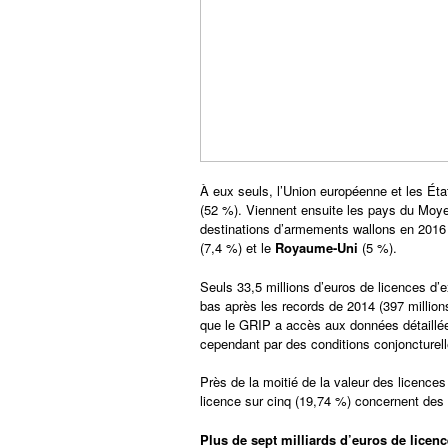
À eux seuls, l’Union européenne et les Éta
(52 %). Viennent ensuite les pays du Moye
destinations d’armements wallons en 2016
(7,4 %) et le
Royaume-Uni
(5 %).
Seuls 33,5 millions d’euros de licences d’e
bas après les records de 2014 (397 millions
que le GRIP a accès aux données détaillées
cependant par des conditions conjoncturelle
Près de la moitié de la valeur des licence
licence sur cinq (19,74 %) concernent des 
Plus de sept milliards d’euros de licen