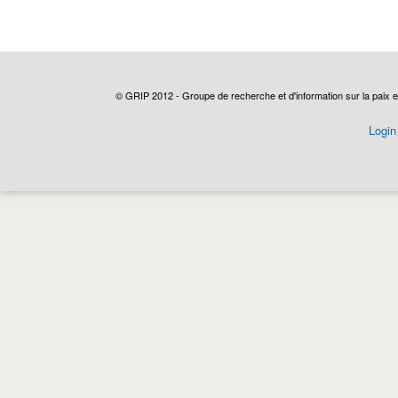
© GRIP 2012 - Groupe de recherche et d'information sur la paix e
Login