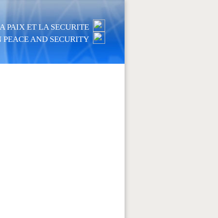
 PAIX ET LA SECURITE
 PEACE AND SECURITY