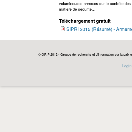
volumineuses annexes sur le contrôle des
matière de sécurité…
Téléchargement gratuit
SIPRI 2015 (Résumé) - Armemen
© GRIP 2012 - Groupe de recherche et d'information sur la paix e
Login