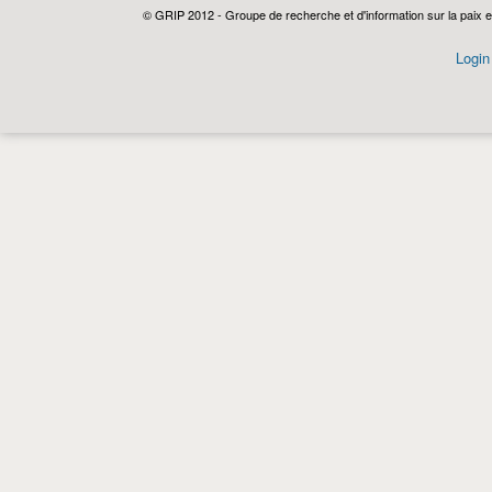
© GRIP 2012 - Groupe de recherche et d'information sur la paix e
Login