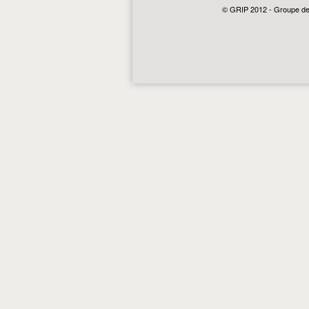
© GRIP 2012 - Groupe de r