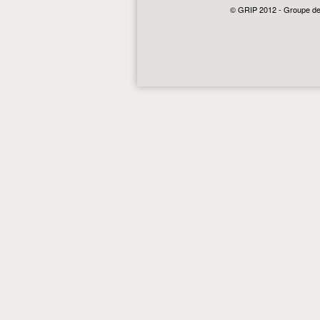
© GRIP 2012 - Groupe de r