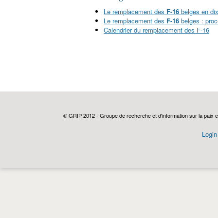
Le remplacement des
F-16
belges en dix
Le remplacement des
F-16
belges : proc
Calendrier du remplacement des F-16
© GRIP 2012 - Groupe de recherche et d'information sur la paix e
Login