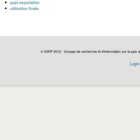
post-exportation
utilisation finale
© GRIP 2012 - Groupe de recherche et d'information sur la paix e
Login