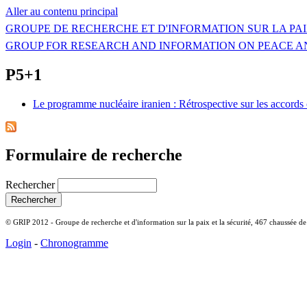
Aller au contenu principal
GROUPE DE RECHERCHE ET D'INFORMATION SUR LA PAI
GROUP FOR RESEARCH AND INFORMATION ON PEACE A
P5+1
Le programme nucléaire iranien : Rétrospective sur les accords
Formulaire de recherche
Rechercher
© GRIP 2012 - Groupe de recherche et d'information sur la paix et la sécurité, 467 chaussée d
Login
-
Chronogramme