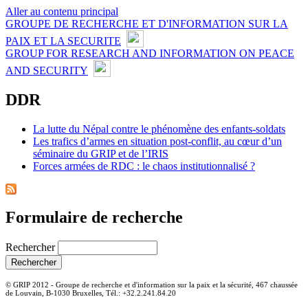
Aller au contenu principal
GROUPE DE RECHERCHE ET D'INFORMATION SUR LA
PAIX ET LA SECURITE
GROUP FOR RESEARCH AND INFORMATION ON PEACE
AND SECURITY
DDR
La lutte du Népal contre le phénomène des enfants-soldats
Les trafics d’armes en situation post-conflit, au cœur d’un
séminaire du GRIP et de l’IRIS
Forces armées de RDC : le chaos institutionnalisé ?
Formulaire de recherche
Rechercher
© GRIP 2012 - Groupe de recherche et d'information sur la paix et la sécurité, 467 chaussée
de Louvain, B-1030 Bruxelles, Tél.: +32.2.241.84.20