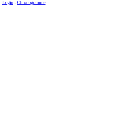
Login
-
Chronogramme