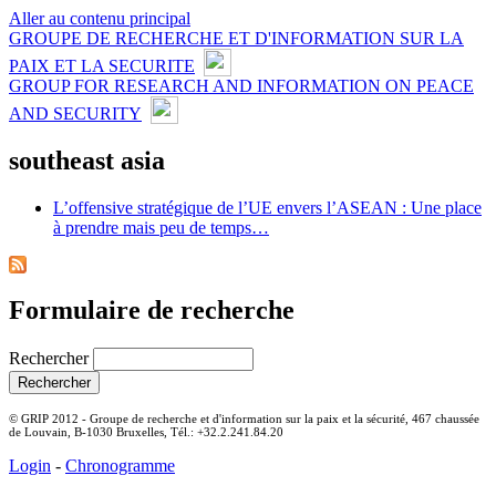
Aller au contenu principal
GROUPE DE RECHERCHE ET D'INFORMATION SUR LA
PAIX ET LA SECURITE
GROUP FOR RESEARCH AND INFORMATION ON PEACE
AND SECURITY
southeast asia
L’offensive stratégique de l’UE envers l’ASEAN : Une place
à prendre mais peu de temps…
Formulaire de recherche
Rechercher
© GRIP 2012 - Groupe de recherche et d'information sur la paix et la sécurité, 467 chaussée
de Louvain, B-1030 Bruxelles, Tél.: +32.2.241.84.20
Login
-
Chronogramme