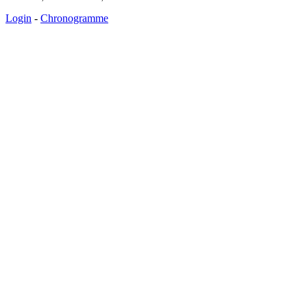
Login
-
Chronogramme