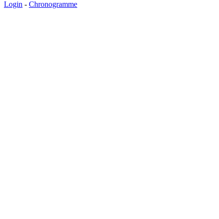
Login
-
Chronogramme