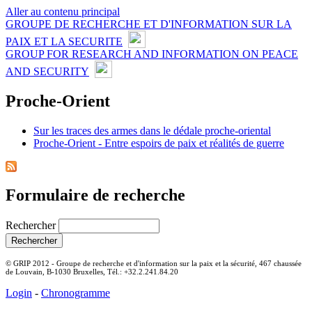
Aller au contenu principal
GROUPE DE RECHERCHE ET D'INFORMATION SUR LA
PAIX ET LA SECURITE
GROUP FOR RESEARCH AND INFORMATION ON PEACE
AND SECURITY
Proche-Orient
Sur les traces des armes dans le dédale proche-oriental
Proche-Orient - Entre espoirs de paix et réalités de guerre
Formulaire de recherche
Rechercher
© GRIP 2012 - Groupe de recherche et d'information sur la paix et la sécurité, 467 chaussée
de Louvain, B-1030 Bruxelles, Tél.: +32.2.241.84.20
Login
-
Chronogramme