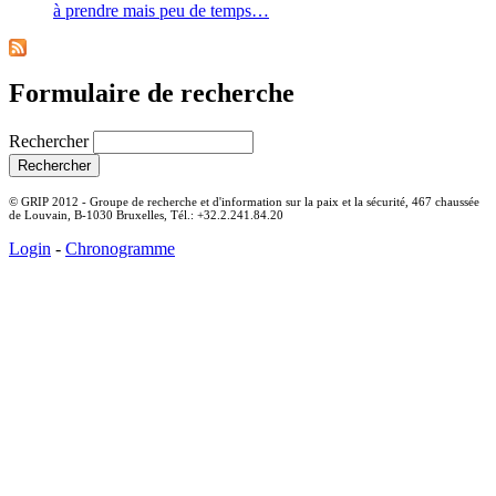
à prendre mais peu de temps…
Formulaire de recherche
Rechercher
© GRIP 2012 - Groupe de recherche et d'information sur la paix et la sécurité, 467 chaussée
de Louvain, B-1030 Bruxelles, Tél.: +32.2.241.84.20
Login
-
Chronogramme