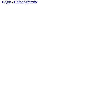
Login
-
Chronogramme