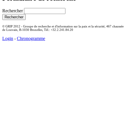
Rechercher
© GRIP 2012 - Groupe de recherche et d'information sur la paix et la sécurité, 467 chaussée
de Louvain, B-1030 Bruxelles, Tél.: +32.2.241.84.20
Login
-
Chronogramme