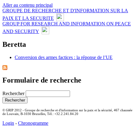
Aller au contenu principal
GROUPE DE RECHERCHE ET D'INFORMATION SUR LA
PAIX ET LA SECURITE
GROUP FOR RESEARCH AND INFORMATION ON PEACE
AND SECURITY
Beretta
Conversion des armes factices : la réponse de l’UE
Formulaire de recherche
Rechercher
© GRIP 2012 - Groupe de recherche et d'information sur la paix et la sécurité, 467 chaussée
de Louvain, B-1030 Bruxelles, Tél.: +32.2.241.84.20
Login
-
Chronogramme