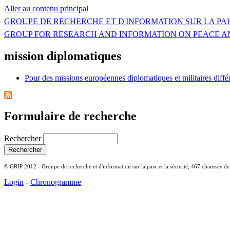
Aller au contenu principal
GROUPE DE RECHERCHE ET D'INFORMATION SUR LA PAI
GROUP FOR RESEARCH AND INFORMATION ON PEACE A
mission diplomatiques
Pour des missions européennes diplomatiques et militaires diffé
Formulaire de recherche
Rechercher
© GRIP 2012 - Groupe de recherche et d'information sur la paix et la sécurité, 467 chaussée d
Login
-
Chronogramme