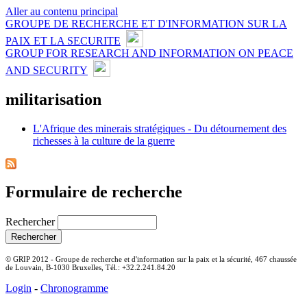
Aller au contenu principal
GROUPE DE RECHERCHE ET D'INFORMATION SUR LA
PAIX ET LA SECURITE
GROUP FOR RESEARCH AND INFORMATION ON PEACE
AND SECURITY
militarisation
L'Afrique des minerais stratégiques - Du détournement des
richesses à la culture de la guerre
Formulaire de recherche
Rechercher
© GRIP 2012 - Groupe de recherche et d'information sur la paix et la sécurité, 467 chaussée
de Louvain, B-1030 Bruxelles, Tél.: +32.2.241.84.20
Login
-
Chronogramme