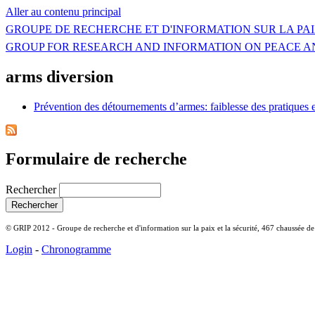
Aller au contenu principal
GROUPE DE RECHERCHE ET D'INFORMATION SUR LA PAI
GROUP FOR RESEARCH AND INFORMATION ON PEACE A
arms diversion
Prévention des détournements d’armes: faiblesse des pratiques
Formulaire de recherche
Rechercher
© GRIP 2012 - Groupe de recherche et d'information sur la paix et la sécurité, 467 chaussée d
Login
-
Chronogramme