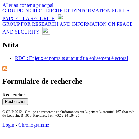
Aller au contenu principal
GROUPE DE RECHERCHE ET D'INFORMATION SUR LA
PAIX ET LA SECURITE
GROUP FOR RESEARCH AND INFORMATION ON PEACE
AND SECURITY
Ntita
RDC : Enjeux et portraits autour d'un enlisement électoral
Formulaire de recherche
Rechercher
© GRIP 2012 - Groupe de recherche et d'information sur la paix et la sécurité, 467 chaussée
de Louvain, B-1030 Bruxelles, Tél.: +32.2.241.84.20
Login
-
Chronogramme