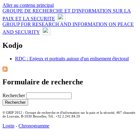
Aller au contenu principal
GROUPE DE RECHERCHE ET D'INFORMATION SUR LA
PAIX ET LA SECURITE
GROUP FOR RESEARCH AND INFORMATION ON PEACE
AND SECURITY
Kodjo
RDC : Enjeux et portraits autour d'un enlisement électoral
Formulaire de recherche
Rechercher
© GRIP 2012 - Groupe de recherche et d'information sur la paix et la sécurité, 467 chaussée
de Louvain, B-1030 Bruxelles, Tél.: +32.2.241.84.20
Login
-
Chronogramme