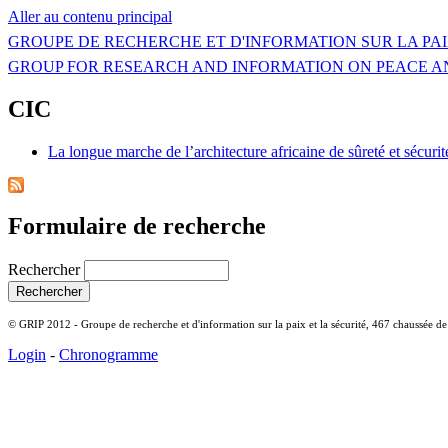
Aller au contenu principal
GROUPE DE RECHERCHE ET D'INFORMATION SUR LA PAI
GROUP FOR RESEARCH AND INFORMATION ON PEACE A
CIC
La longue marche de l’architecture africaine de sûreté et sécuri
Formulaire de recherche
Rechercher
© GRIP 2012 - Groupe de recherche et d'information sur la paix et la sécurité, 467 chaussée d
Login
-
Chronogramme