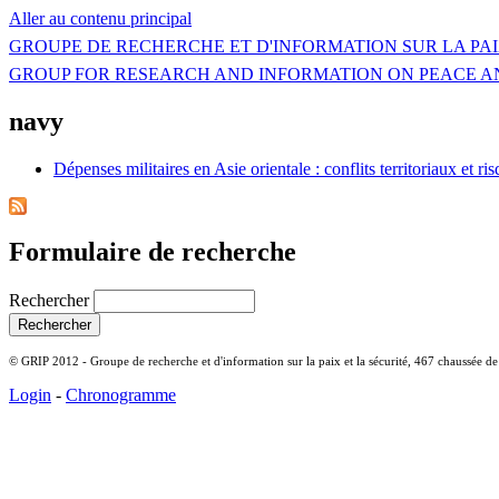
Aller au contenu principal
GROUPE DE RECHERCHE ET D'INFORMATION SUR LA PAI
GROUP FOR RESEARCH AND INFORMATION ON PEACE A
navy
Dépenses militaires en Asie orientale : conflits territoriaux et r
Formulaire de recherche
Rechercher
© GRIP 2012 - Groupe de recherche et d'information sur la paix et la sécurité, 467 chaussée d
Login
-
Chronogramme