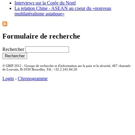
Interviews sur la Corée du Nord
La relation Chine - ASEAN au coeur du «nouveau
multilatéralisme asiatique»
Formulaire de recherche
Rechercher
© GRIP 2012 - Groupe de recherche et d'information sur la paix et la sécurité, 467 chaussée
de Louvain, B-1030 Bruxelles, Tél.: +32.2.241.84.20
Login
-
Chronogramme