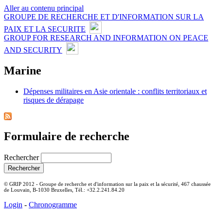
Aller au contenu principal
GROUPE DE RECHERCHE ET D'INFORMATION SUR LA
PAIX ET LA SECURITE
GROUP FOR RESEARCH AND INFORMATION ON PEACE
AND SECURITY
Marine
Dépenses militaires en Asie orientale : conflits territoriaux et
risques de dérapage
Formulaire de recherche
Rechercher
© GRIP 2012 - Groupe de recherche et d'information sur la paix et la sécurité, 467 chaussée
de Louvain, B-1030 Bruxelles, Tél.: +32.2.241.84.20
Login
-
Chronogramme