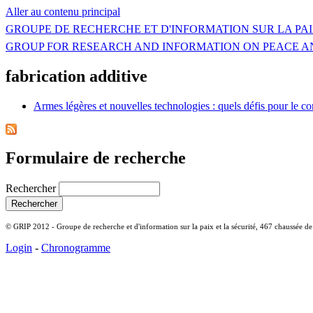
Aller au contenu principal
GROUPE DE RECHERCHE ET D'INFORMATION SUR LA PAI
GROUP FOR RESEARCH AND INFORMATION ON PEACE A
fabrication additive
Armes légères et nouvelles technologies : quels défis pour le 
Formulaire de recherche
Rechercher
© GRIP 2012 - Groupe de recherche et d'information sur la paix et la sécurité, 467 chaussée d
Login
-
Chronogramme