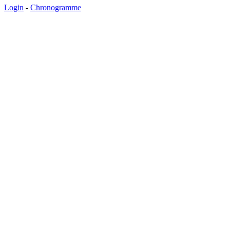
Login
-
Chronogramme