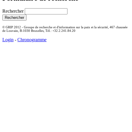
Rechercher
© GRIP 2012 - Groupe de recherche et d'information sur la paix et la sécurité, 467 chaussée
de Louvain, B-1030 Bruxelles, Tél.: +32.2.241.84.20
Login
-
Chronogramme