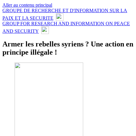
Aller au contenu principal
GROUPE DE RECHERCHE ET D'INFORMATION SUR LA
PAIX ET LA SECURITE
GROUP FOR RESEARCH AND INFORMATION ON PEACE
AND SECURITY
Armer les rebelles syriens ? Une action en
principe illégale !