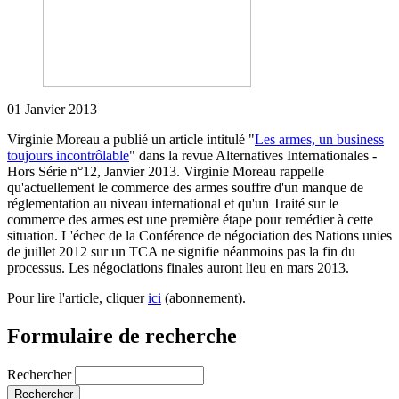
01 Janvier 2013
Virginie Moreau a publié un article intitulé "
Les armes, un business
toujours incontrôlable
" dans la revue Alternatives Internationales -
Hors Série n°12, Janvier 2013. Virginie Moreau rappelle
qu'actuellement le commerce des armes souffre d'un manque de
réglementation au niveau international et qu'un Traité sur le
commerce des armes est une première étape pour remédier à cette
situation. L'échec de la Conférence de négociation des Nations unies
de juillet 2012 sur un TCA ne signifie néanmoins pas la fin du
processus. Les négociations finales auront lieu en mars 2013.
Pour lire l'article, cliquer
ici
(abonnement).
Formulaire de recherche
Rechercher