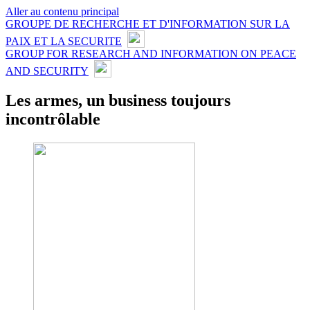
Aller au contenu principal
GROUPE DE RECHERCHE ET D'INFORMATION SUR LA
PAIX ET LA SECURITE
GROUP FOR RESEARCH AND INFORMATION ON PEACE
AND SECURITY
Les armes, un business toujours
incontrôlable