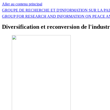
Aller au contenu principal
GROUPE DE RECHERCHE ET D'INFORMATION SUR LA PAI
GROUP FOR RESEARCH AND INFORMATION ON PEACE A
Diversification et reconversion de l'indus