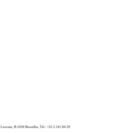
e Louvain, B-1030 Bruxelles, Tél.: +32.2.241.84.20