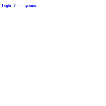
Login
-
Chronogramme