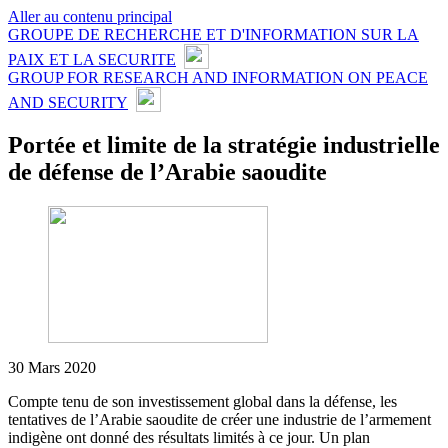
Aller au contenu principal
GROUPE DE RECHERCHE ET D'INFORMATION SUR LA
PAIX ET LA SECURITE
GROUP FOR RESEARCH AND INFORMATION ON PEACE
AND SECURITY
Portée et limite de la stratégie industrielle
de défense de l’Arabie saoudite
30 Mars 2020
Compte tenu de son investissement global dans la défense, les
tentatives de l’Arabie saoudite de créer une industrie de l’armement
indigène ont donné des résultats limités à ce jour. Un plan