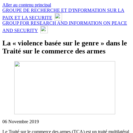
Aller au contenu principal
GROUPE DE RECHERCHE ET D'INFORMATION SUR LA
PAIX ET LA SECURITE
GROUP FOR RESEARCH AND INFORMATION ON PEACE
AND SECURITY
La « violence basée sur le genre » dans le
Traité sur le commerce des armes
06 Novembre 2019
Le Traité sur le commerce des armes (TCA) est un traité multilatéral