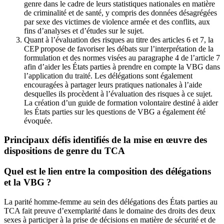
genre dans le cadre de leurs statistiques nationales en matière
de criminalité et de santé, y compris des données désagrégées
par sexe des victimes de violence armée et des conflits, aux
fins d’analyses et d’études sur le sujet.
Quant à l’évaluation des risques au titre des articles 6 et 7, la
CEP propose de favoriser les débats sur l’interprétation de la
formulation et des normes visées au paragraphe 4 de l’article 7
afin d’aider les États parties à prendre en compte la VBG dans
l’application du traité. Les délégations sont également
encouragées à partager leurs pratiques nationales à l’aide
desquelles ils procèdent à l’évaluation des risques à ce sujet.
La création d’un guide de formation volontaire destiné à aider
les États parties sur les questions de VBG a également été
évoquée.
Principaux défis identifiés de la mise en œuvre des
dispositions de genre du TCA
Quel est le lien entre la composition des délégations
et la VBG ?
La parité homme-femme au sein des délégations des États parties au
TCA fait preuve d’exemplarité dans le domaine des droits des deux
sexes à participer à la prise de décisions en matière de sécurité et de