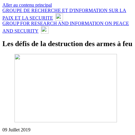
Aller au contenu principal
GROUPE DE RECHERCHE ET D'INFORMATION SUR LA
PAIX ET LA SECURITE
GROUP FOR RESEARCH AND INFORMATION ON PEACE
AND SECURITY
Les défis de la destruction des armes à feu
09 Juillet 2019