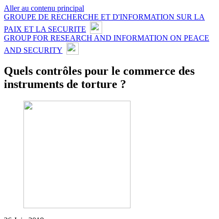
Aller au contenu principal
GROUPE DE RECHERCHE ET D'INFORMATION SUR LA
PAIX ET LA SECURITE
GROUP FOR RESEARCH AND INFORMATION ON PEACE
AND SECURITY
Quels contrôles pour le commerce des
instruments de torture ?