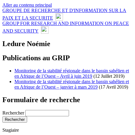
Aller au contenu principal
GROUPE DE RECHERCHE ET D'INFORMATION SUR LA
PAIX ET LA SECURITE
GROUP FOR RESEARCH AND INFORMATION ON PEACE
AND SECURITY
Ledure Noémie
Publications au GRIP
Monitoring de la stabilité régionale dans le bassin sahélien et
en Afrique de l’Ouest – Avril à juin 2019
(12 Juillet 2019)
Monitoring de la stabilité régionale dans le bassin sahélien et
en Afrique de l’Ouest – janvier à mars 2019
(17 Avril 2019)
Formulaire de recherche
Rechercher
Stagiaire