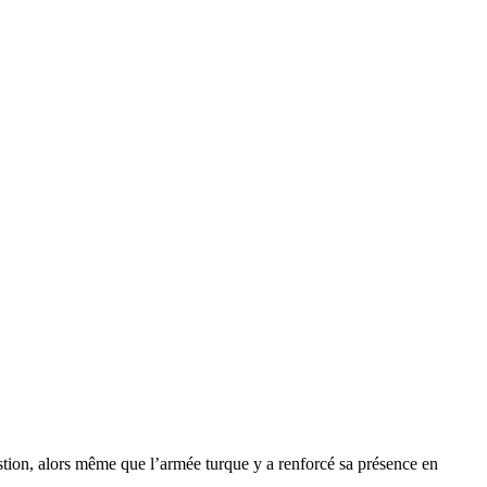
tion, alors même que l’armée turque y a renforcé sa présence en