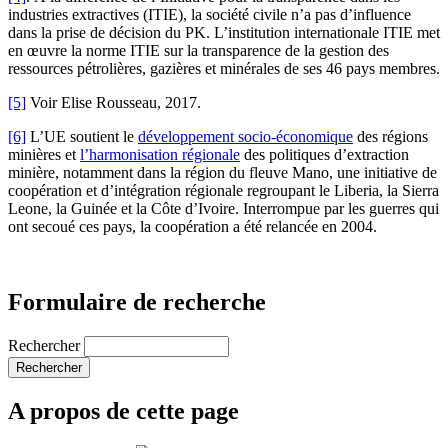
industries extractives (ITIE), la société civile n’a pas d’influence
dans la prise de décision du PK. L’institution internationale ITIE met
en œuvre la norme ITIE sur la transparence de la gestion des
ressources pétrolières, gazières et minérales de ses 46 pays membres.
[5]
Voir Elise Rousseau, 2017.
[6]
L’UE soutient le
développement socio-économique
des régions
minières et
l’harmonisation régionale
des politiques d’extraction
minière, notamment dans la région du fleuve Mano, une initiative de
coopération et d’intégration régionale regroupant le Liberia, la Sierra
Leone, la Guinée et la Côte d’Ivoire. Interrompue par les guerres qui
ont secoué ces pays, la coopération a été relancée en 2004.
Formulaire de recherche
Rechercher
A propos de cette page