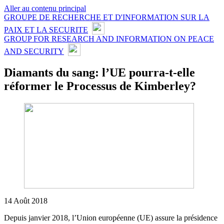
Aller au contenu principal
GROUPE DE RECHERCHE ET D'INFORMATION SUR LA
PAIX ET LA SECURITE
GROUP FOR RESEARCH AND INFORMATION ON PEACE
AND SECURITY
Diamants du sang: l’UE pourra-t-elle
réformer le Processus de Kimberley?
14 Août 2018
Depuis janvier 2018, l’Union européenne (UE) assure la présidence