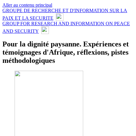
Aller au contenu principal
GROUPE DE RECHERCHE ET D'INFORMATION SUR LA
PAIX ET LA SECURITE
GROUP FOR RESEARCH AND INFORMATION ON PEACE
AND SECURITY
Pour la dignité paysanne. Expériences et
témoignages d'Afrique, réflexions, pistes
méthodologiques