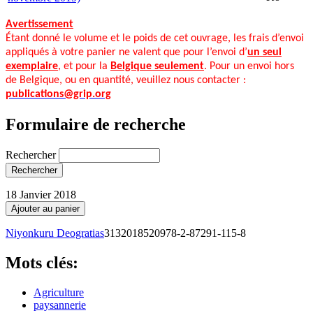
Avertissement
Étant donné le volume et le poids de cet ouvrage, les frais d’envoi
appliqués à votre panier ne valent que pour l’envoi d’
un seul
exemplaire
, et pour la
Belgique seulement
. Pour un envoi hors
de Belgique, ou en quantité, veuillez nous contacter :
publications@grip.org
Formulaire de recherche
Rechercher
18 Janvier 2018
Niyonkuru Deogratias
3132018520978-2-87291-115-8
Mots clés:
Agriculture
paysannerie